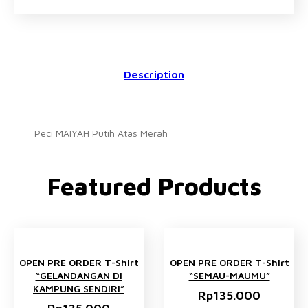
Description
Peci MAIYAH Putih Atas Merah
Featured Products
OPEN PRE ORDER T-Shirt
OPEN PRE ORDER T-Shirt
“GELANDANGAN DI
“SEMAU-MAUMU”
KAMPUNG SENDIRI”
Rp
135.000