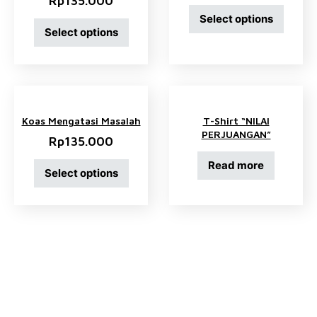
Rp
135.000
Select options
Select options
Koas Mengatasi Masalah
T-Shirt “NILAI
PERJUANGAN”
Rp
135.000
Read more
Select options